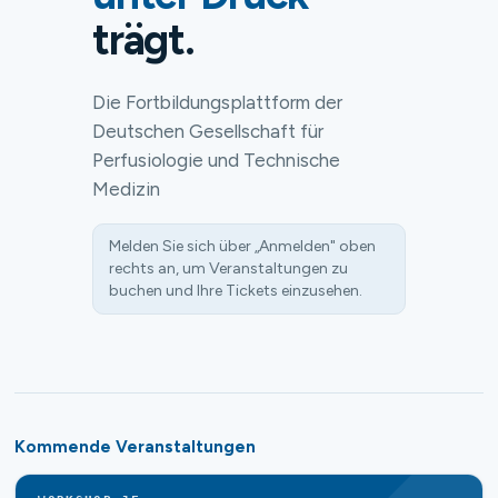
trägt.
Die Fortbildungsplattform der
Deutschen Gesellschaft für
Perfusiologie und Technische
Medizin
Melden Sie sich über „Anmelden" oben
rechts an, um Veranstaltungen zu
buchen und Ihre Tickets einzusehen.
Kommende Veranstaltungen