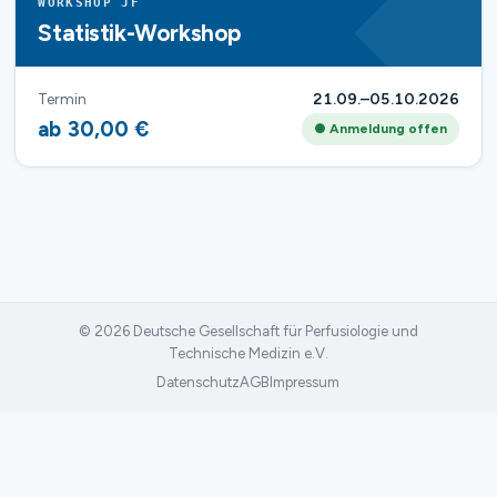
WORKSHOP JF
Statistik-Workshop
Termin
21.09.–05.10.2026
ab 30,00 €
● Anmeldung offen
© 2026 Deutsche Gesellschaft für Perfusiologie und
Technische Medizin e.V.
Datenschutz
AGB
Impressum