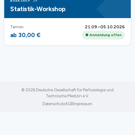
WORKSHOP JF
Statistik-Workshop
Termin
21.09.–05.10.2026
ab 30,00 €
● Anmeldung offen
© 2026 Deutsche Gesellschaft für Perfusiologie und
Technische Medizin e.V.
Datenschutz
AGB
Impressum