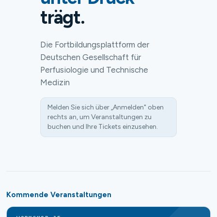
trägt.
Die Fortbildungsplattform der
Deutschen Gesellschaft für
Perfusiologie und Technische
Medizin
Melden Sie sich über „Anmelden" oben
rechts an, um Veranstaltungen zu
buchen und Ihre Tickets einzusehen.
Kommende Veranstaltungen