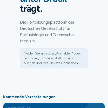
trägt.
Die Fortbildungsplattform der
Deutschen Gesellschaft für
Perfusiologie und Technische
Medizin
Melden Sie sich über „Anmelden" oben
rechts an, um Veranstaltungen zu
buchen und Ihre Tickets einzusehen.
Kommende Veranstaltungen