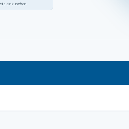
ets einzusehen.