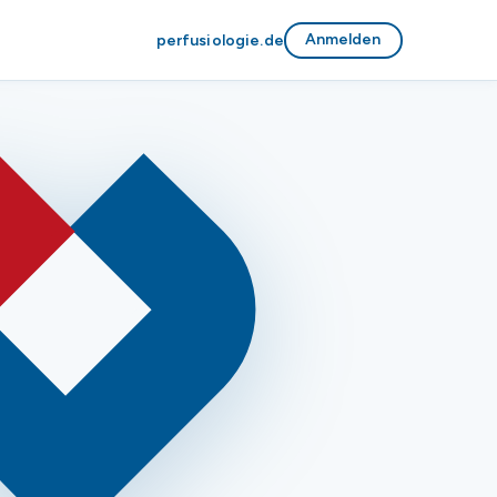
Anmelden
perfusiologie.de