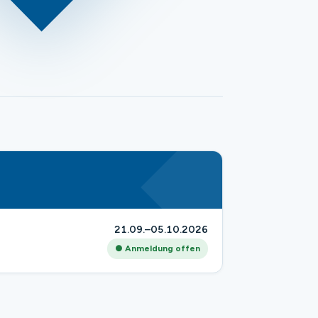
21.09.–05.10.2026
● Anmeldung offen