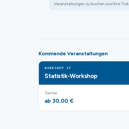
Veranstaltungen zu buchen und Ihre Tick
Kommende Veranstaltungen
WORKSHOP JF
Statistik-Workshop
Termin
ab 30,00 €