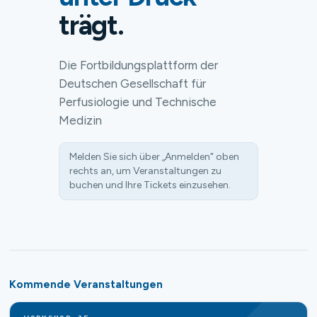
trägt.
Die Fortbildungsplattform der
Deutschen Gesellschaft für
Perfusiologie und Technische
Medizin
Melden Sie sich über „Anmelden" oben
rechts an, um Veranstaltungen zu
buchen und Ihre Tickets einzusehen.
Kommende Veranstaltungen