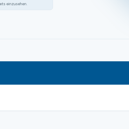
ets einzusehen.