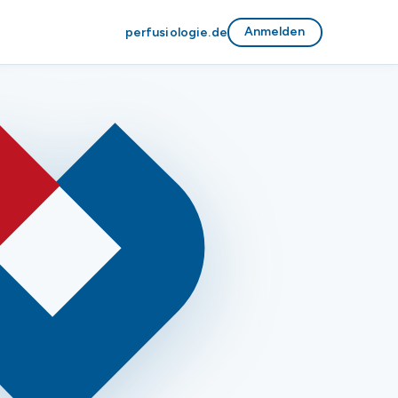
Anmelden
perfusiologie.de