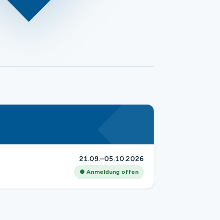
21.09.–05.10.2026
● Anmeldung offen