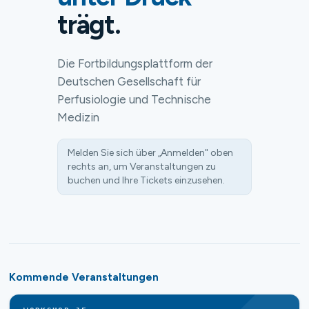
trägt.
Die Fortbildungsplattform der
Deutschen Gesellschaft für
Perfusiologie und Technische
Medizin
Melden Sie sich über „Anmelden" oben
rechts an, um Veranstaltungen zu
buchen und Ihre Tickets einzusehen.
Kommende Veranstaltungen