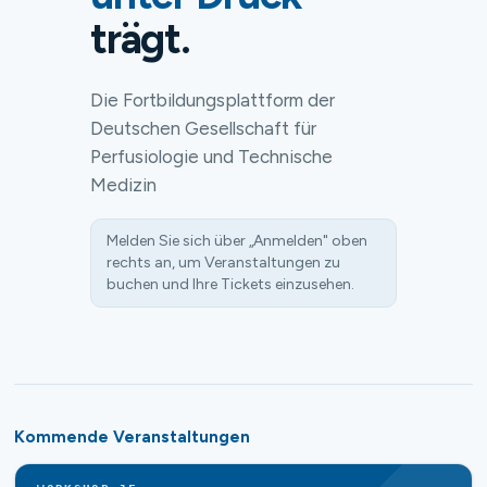
trägt.
Die Fortbildungsplattform der
Deutschen Gesellschaft für
Perfusiologie und Technische
Medizin
Melden Sie sich über „Anmelden" oben
rechts an, um Veranstaltungen zu
buchen und Ihre Tickets einzusehen.
Kommende Veranstaltungen