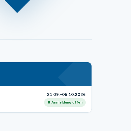
21.09.–05.10.2026
● Anmeldung offen