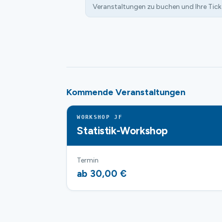
Veranstaltungen zu buchen und Ihre Tick
Kommende Veranstaltungen
WORKSHOP JF
Statistik-Workshop
Termin
ab 30,00 €