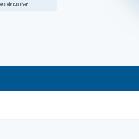
ets einzusehen.