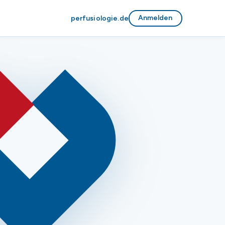
Anmelden
perfusiologie.de