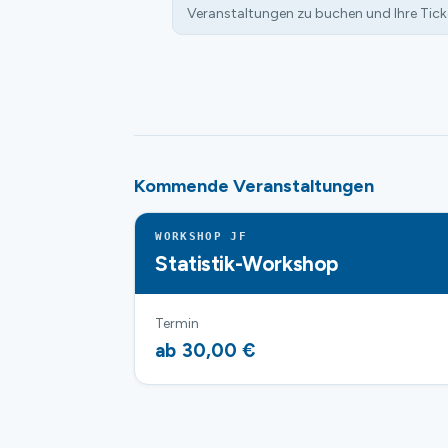
Veranstaltungen zu buchen und Ihre Tick
Kommende Veranstaltungen
WORKSHOP JF
Statistik-Workshop
Termin
ab 30,00 €