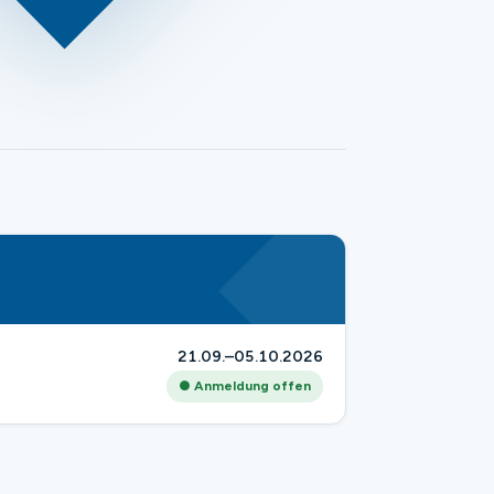
21.09.–05.10.2026
● Anmeldung offen