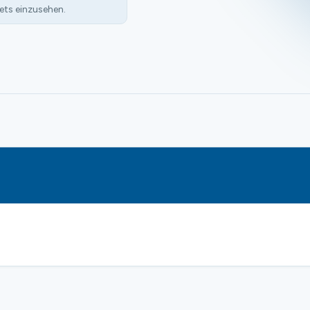
ets einzusehen.