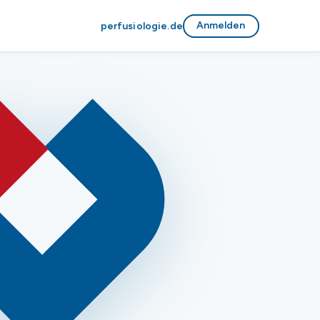
Anmelden
perfusiologie.de