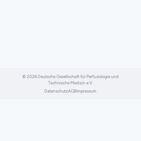
© 2026 Deutsche Gesellschaft für Perfusiologie und
Technische Medizin e.V.
Datenschutz
AGB
Impressum