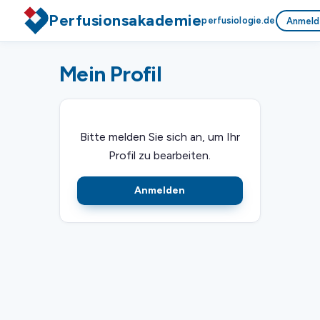
Perfusionsakademie
perfusiologie.de
Anmeld
Mein Profil
Bitte melden Sie sich an, um Ihr
Profil zu bearbeiten.
Anmelden