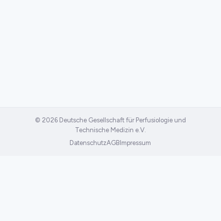
© 2026 Deutsche Gesellschaft für Perfusiologie und
Technische Medizin e.V.
Datenschutz
AGB
Impressum