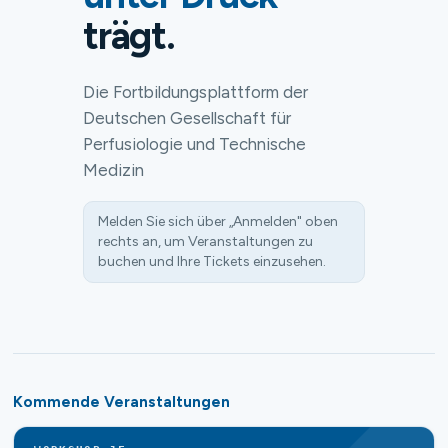
trägt.
Die Fortbildungsplattform der
Deutschen Gesellschaft für
Perfusiologie und Technische
Medizin
Melden Sie sich über „Anmelden" oben
rechts an, um Veranstaltungen zu
buchen und Ihre Tickets einzusehen.
Kommende Veranstaltungen