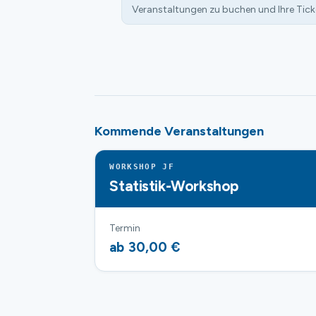
Veranstaltungen zu buchen und Ihre Tick
Kommende Veranstaltungen
WORKSHOP JF
Statistik-Workshop
Termin
ab 30,00 €