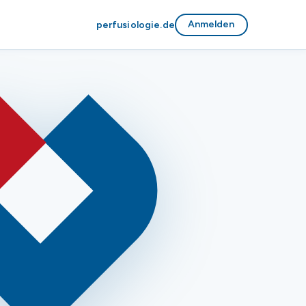
Anmelden
perfusiologie.de