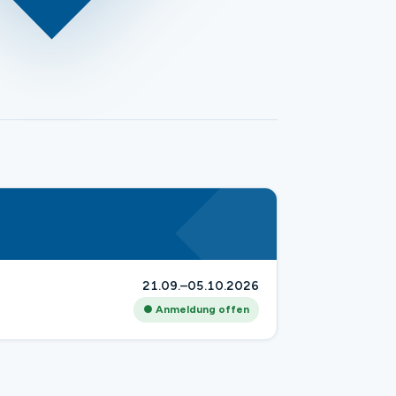
21.09.–05.10.2026
● Anmeldung offen