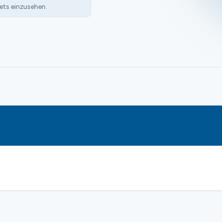
ets einzusehen.