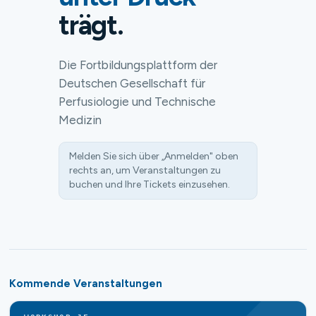
trägt.
Die Fortbildungsplattform der
Deutschen Gesellschaft für
Perfusiologie und Technische
Medizin
Melden Sie sich über „Anmelden" oben
rechts an, um Veranstaltungen zu
buchen und Ihre Tickets einzusehen.
Kommende Veranstaltungen