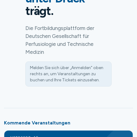
trägt.
Die Fortbildungsplattform der
Deutschen Gesellschaft für
Perfusiologie und Technische
Medizin
Melden Sie sich über „Anmelden" oben
rechts an, um Veranstaltungen zu
buchen und Ihre Tickets einzusehen.
Kommende Veranstaltungen