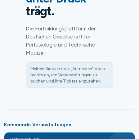
trägt.
Die Fortbildungsplattform der
Deutschen Gesellschaft für
Perfusiologie und Technische
Medizin
Melden Sie sich über „Anmelden" oben
rechts an, um Veranstaltungen zu
buchen und Ihre Tickets einzusehen.
Kommende Veranstaltungen