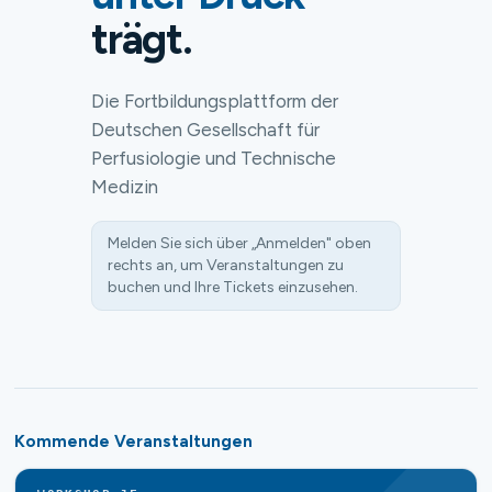
trägt.
Die Fortbildungsplattform der
Deutschen Gesellschaft für
Perfusiologie und Technische
Medizin
Melden Sie sich über „Anmelden" oben
rechts an, um Veranstaltungen zu
buchen und Ihre Tickets einzusehen.
Kommende Veranstaltungen