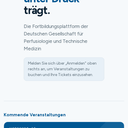
trägt.
Die Fortbildungsplattform der
Deutschen Gesellschaft für
Perfusiologie und Technische
Medizin
Melden Sie sich über „Anmelden" oben
rechts an, um Veranstaltungen zu
buchen und Ihre Tickets einzusehen.
Kommende Veranstaltungen