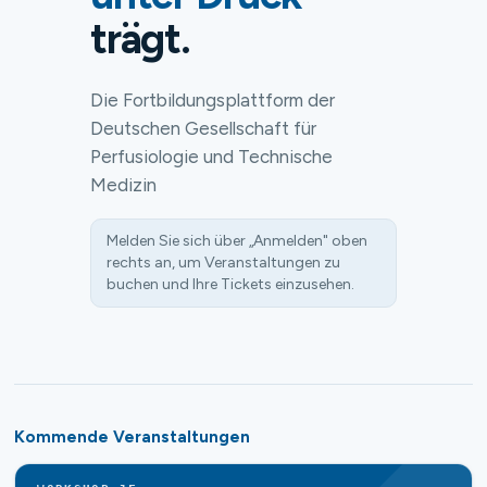
trägt.
Die Fortbildungsplattform der
Deutschen Gesellschaft für
Perfusiologie und Technische
Medizin
Melden Sie sich über „Anmelden" oben
rechts an, um Veranstaltungen zu
buchen und Ihre Tickets einzusehen.
Kommende Veranstaltungen