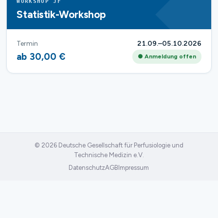
WORKSHOP JF
Statistik-Workshop
Termin
21.09.–05.10.2026
ab 30,00 €
● Anmeldung offen
© 2026 Deutsche Gesellschaft für Perfusiologie und
Technische Medizin e.V.
Datenschutz
AGB
Impressum