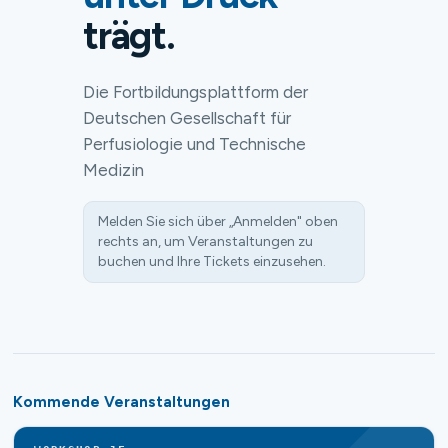
trägt.
Die Fortbildungsplattform der
Deutschen Gesellschaft für
Perfusiologie und Technische
Medizin
Melden Sie sich über „Anmelden" oben
rechts an, um Veranstaltungen zu
buchen und Ihre Tickets einzusehen.
Kommende Veranstaltungen