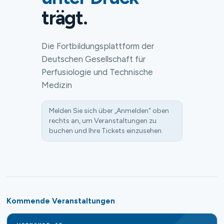
trägt.
Die Fortbildungsplattform der
Deutschen Gesellschaft für
Perfusiologie und Technische
Medizin
Melden Sie sich über „Anmelden" oben
rechts an, um Veranstaltungen zu
buchen und Ihre Tickets einzusehen.
Kommende Veranstaltungen