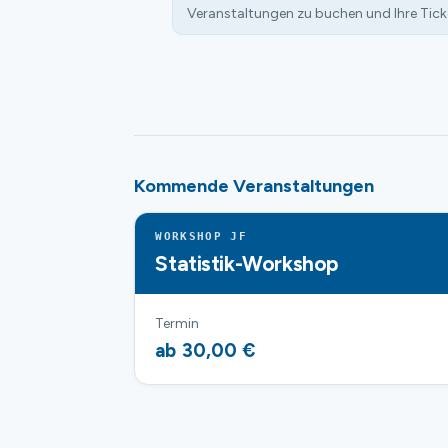
Veranstaltungen zu buchen und Ihre Tick
Kommende Veranstaltungen
WORKSHOP JF
Statistik-Workshop
Termin
ab 30,00 €