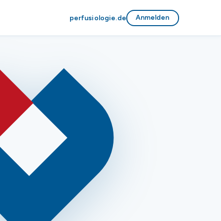
Anmelden
perfusiologie.de