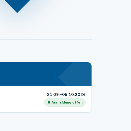
21.09.–05.10.2026
● Anmeldung offen