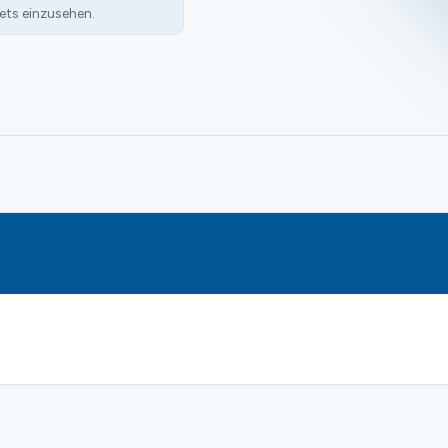
ets einzusehen.