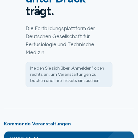
trägt.
Die Fortbildungsplattform der
Deutschen Gesellschaft für
Perfusiologie und Technische
Medizin
Melden Sie sich über „Anmelden" oben
rechts an, um Veranstaltungen zu
buchen und Ihre Tickets einzusehen.
Kommende Veranstaltungen