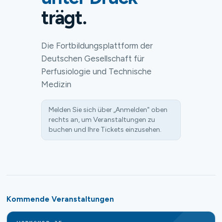
trägt.
Die Fortbildungsplattform der
Deutschen Gesellschaft für
Perfusiologie und Technische
Medizin
Melden Sie sich über „Anmelden" oben
rechts an, um Veranstaltungen zu
buchen und Ihre Tickets einzusehen.
Kommende Veranstaltungen