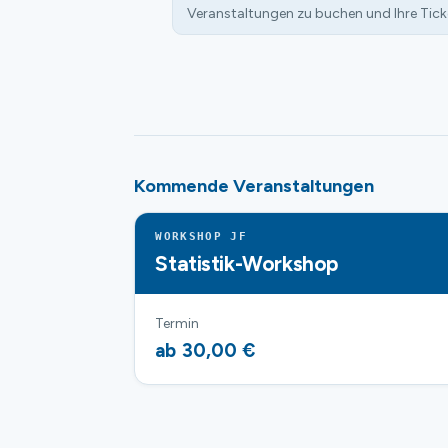
Veranstaltungen zu buchen und Ihre Tick
Kommende Veranstaltungen
WORKSHOP JF
Statistik-Workshop
Termin
ab 30,00 €