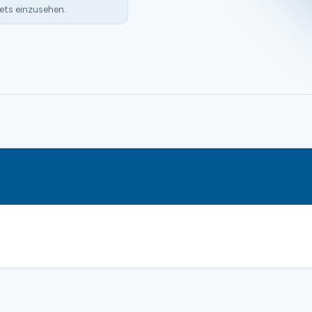
ets einzusehen.