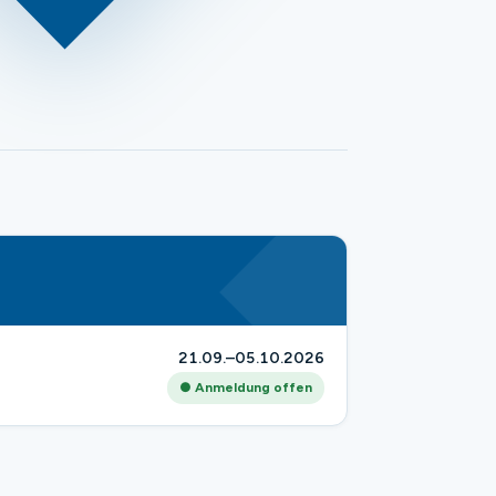
21.09.–05.10.2026
● Anmeldung offen