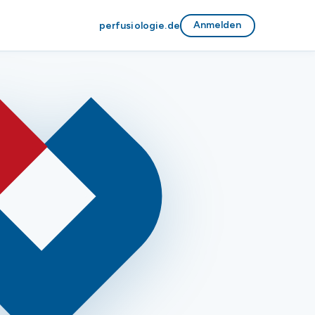
Anmelden
perfusiologie.de