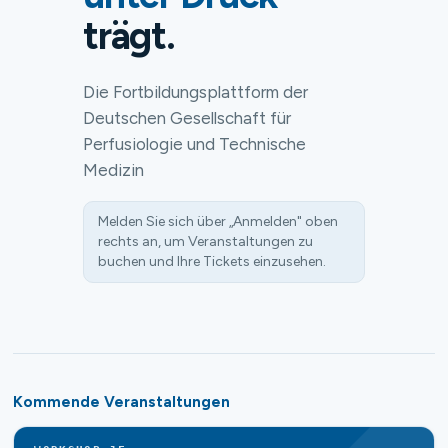
trägt.
Die Fortbildungsplattform der
Deutschen Gesellschaft für
Perfusiologie und Technische
Medizin
Melden Sie sich über „Anmelden" oben
rechts an, um Veranstaltungen zu
buchen und Ihre Tickets einzusehen.
Kommende Veranstaltungen